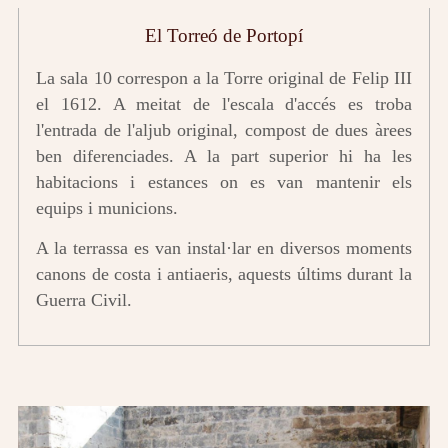
El Torreó de Portopí
La sala 10 correspon a la Torre original de Felip III
el 1612. A meitat de l'escala d'accés es troba
l'entrada de l'aljub original, compost de dues àrees
ben diferenciades. A la part superior hi ha les
habitacions i estances on es van mantenir els
equips i municions.
A la terrassa es van instal·lar en diversos moments
canons de costa i antiaeris, aquests últims durant la
Guerra Civil.