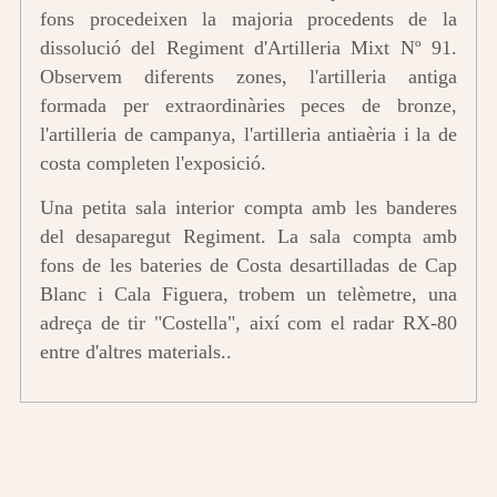
fons procedeixen la majoria procedents de la
dissolució del Regiment d'Artilleria Mixt Nº 91.
Observem diferents zones, l'artilleria antiga
formada per extraordinàries peces de bronze,
l'artilleria de campanya, l'artilleria antiaèria i la de
costa completen l'exposició.
Una petita sala interior compta amb les banderes
del desaparegut Regiment. La sala compta amb
fons de les bateries de Costa desartilladas de Cap
Blanc i Cala Figuera, trobem un telèmetre, una
adreça de tir "Costella", així com el radar RX-80
entre d'altres materials..