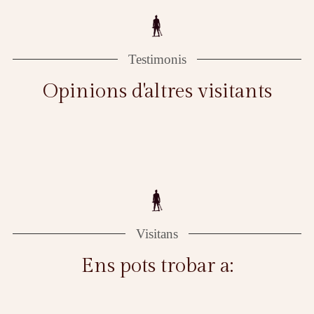
Testimonis
Opinions d'altres visitants
Visitans
Ens pots trobar a: