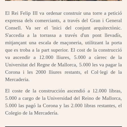
El Rei Felip III va ordenar construir una torre a petició
expressa dels comerciants, a través del Gran i General
Consell. Va ser el 'inici del conjunt arquitectònic.
S'accedia a la torrassa a través d'un pont llevadís,
mitjançant una escala de maçoneria, utilitzant la porta
que es troba a la part superior. El cost de la construcció
va ascendir a 12.000 lliures, 5.000 a càrrec de la
Universitat del Regne de Mallorca, 5.000 les va pagar la
Corona i les 2000 lliures restants, el Col·legi de la
Mercaderia.
El coste de la construcción ascendió a 12.000 libras,
5.000 a cargo de la Universidad del Reino de Mallorca,
5.000 las pagó la Corona y las 2.000 libras restantes, el
Colegio de la Mercadería.