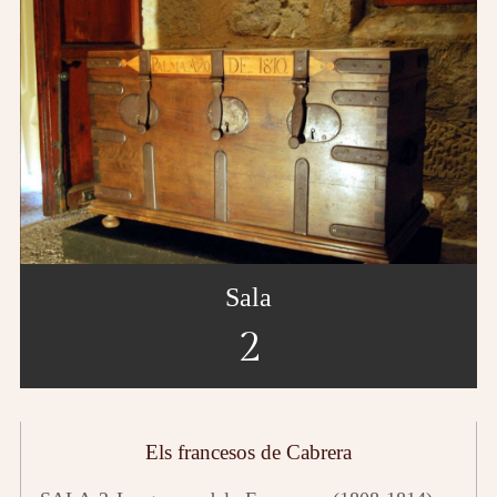
Sala
2
Els francesos de Cabrera