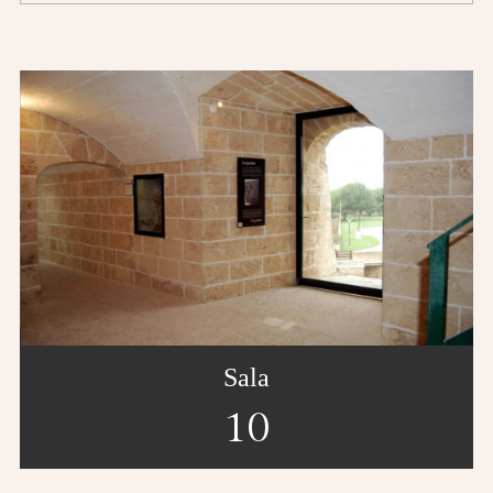
Sala
10