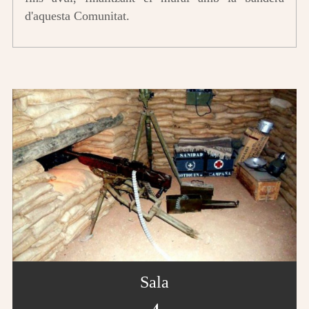
d'aquesta Comunitat.
Sala