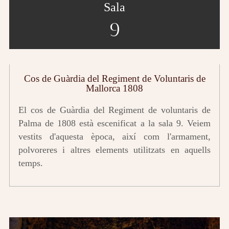
Sala
9
Cos de Guàrdia del Regiment de Voluntaris de
Mallorca 1808
El cos de Guàrdia del Regiment de voluntaris de
Palma de 1808 està escenificat a la sala 9. Veiem
vestits d'aquesta època, així com l'armament,
polvoreres i altres elements utilitzats en aquells
temps.