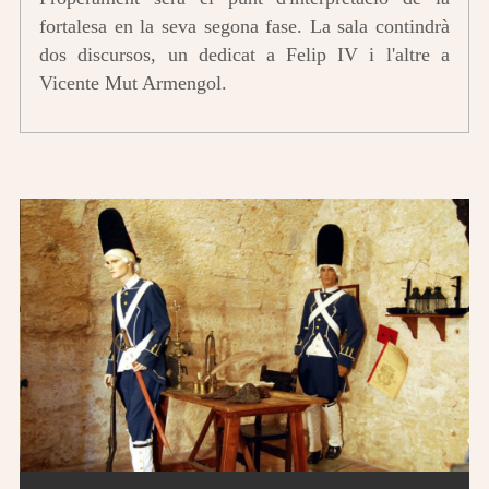
fortalesa en la seva segona fase. La sala contindrà
dos discursos, un dedicat a Felip IV i l'altre a
Vicente Mut Armengol.