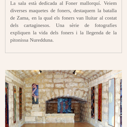
La sala està dedicada al Foner mallorquí. Veiem
diverses maquetes de foners, destaquem la batalla
de Zama, en la qual els foners van lluitar al costat
dels cartaginesos. Una sèrie de fotografies
expliquen la vida dels foners i la llegenda de la
pitonissa Nuredduna.