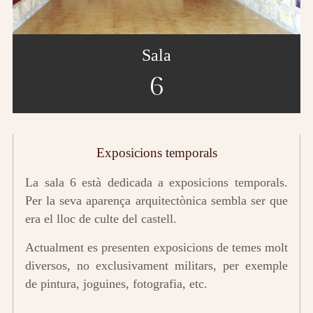
Sala
6
Exposicions temporals
La sala 6 està dedicada a exposicions temporals.
Per la seva aparença arquitectònica sembla ser que
era el lloc de culte del castell.
Actualment es presenten exposicions de temes molt
diversos, no exclusivament militars, per exemple
de pintura, joguines, fotografia, etc.