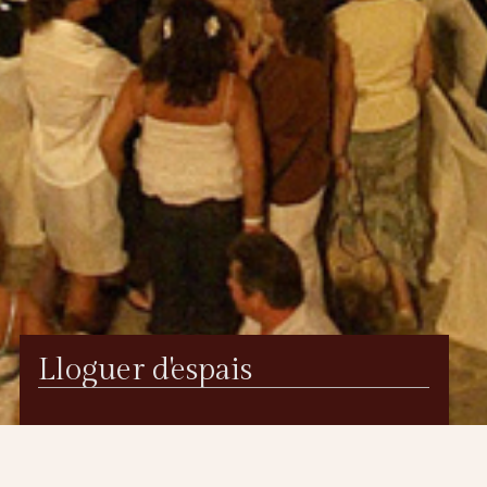
Lloguer d'espais