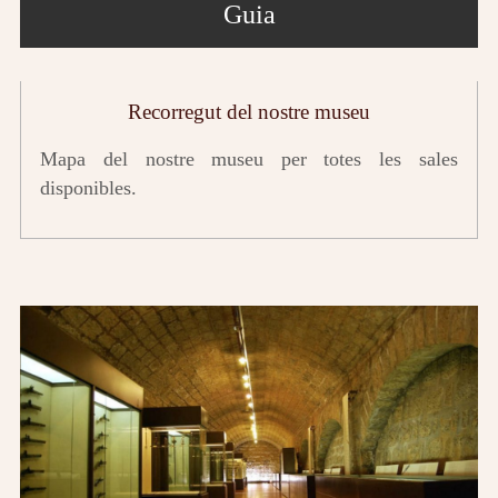
Guia
Recorregut del nostre museu
Mapa del nostre museu per totes les sales
disponibles.