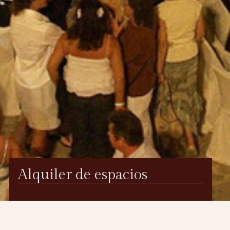
Alquiler de espacios