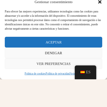
Gestionar consentimiento
Para ofrecer las mejores experiencias, utilizamos tecnologías como las cookies para
almacenar y/o acceder a la información del dispositivo. El consentimiento de estas
tecnologías nos permitirá procesar datos como el comportamiento de navegación o las
identificaciones únicas en este sitio. No consentir o retirar el consentimiento, puede
afectar negativamente a ciertas características y funciones.
ACEPTAR
DENEGAR
VER PREFERENCIAS
ES
Politica de cookies
Política de privacidad
Aviso legal