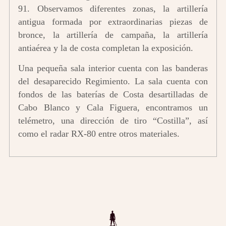
91. Observamos diferentes zonas, la artillería
antigua formada por extraordinarias piezas de
bronce, la artillería de campaña, la artillería
antiaérea y la de costa completan la exposición.
Una pequeña sala interior cuenta con las banderas
del desaparecido Regimiento. La sala cuenta con
fondos de las baterías de Costa desartilladas de
Cabo Blanco y Cala Figuera, encontramos un
telémetro, una dirección de tiro “Costilla”, así
como el radar RX-80 entre otros materiales.