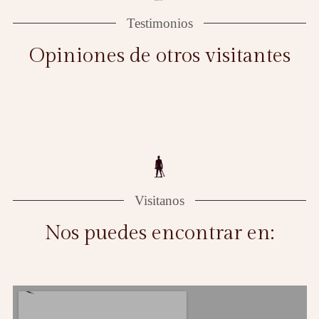
Testimonios
Opiniones de otros visitantes
Visitanos
Nos puedes encontrar en: