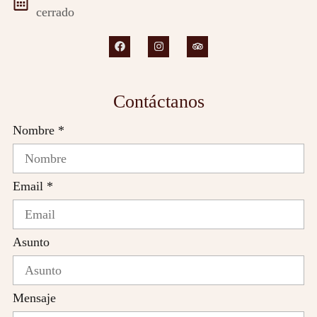
cerrado
Contáctanos
Nombre *
Email *
Asunto
Mensaje