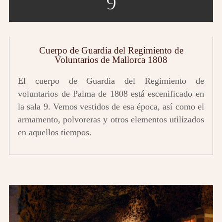
9
Cuerpo de Guardia del Regimiento de
Voluntarios de Mallorca 1808
El cuerpo de Guardia del Regimiento de
voluntarios de Palma de 1808 está escenificado en
la sala 9. Vemos vestidos de esa época, así como el
armamento, polvoreras y otros elementos utilizados
en aquellos tiempos.