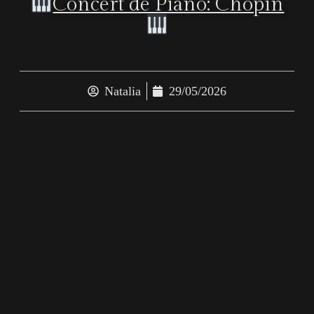
Concert de Piano: Chopin
Natalia
29/05/2026