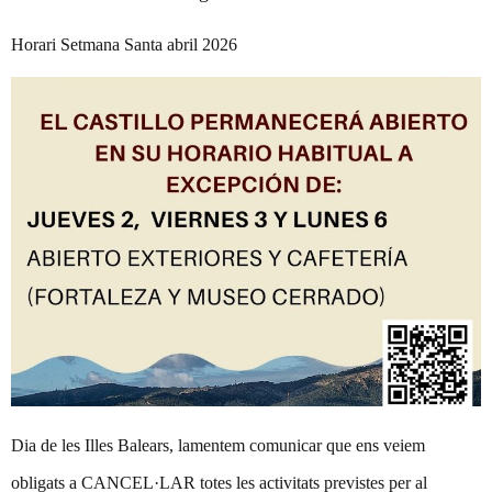
Horari Setmana Santa abril 2026
Dia de les Illes Balears, lamentem comunicar que ens veiem
obligats a CANCEL·LAR totes les activitats previstes per al