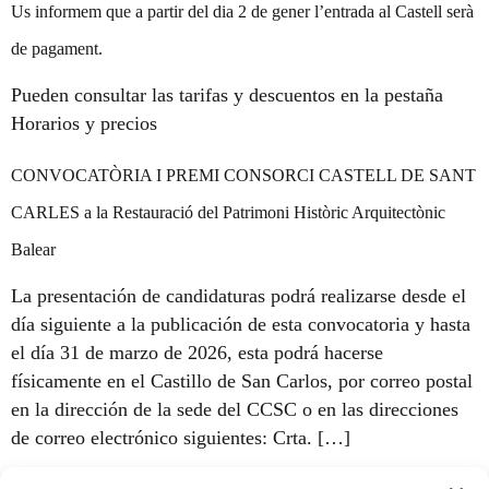
Us informem que a partir del dia 2 de gener l’entrada al Castell serà
de pagament.
Pueden consultar las tarifas y descuentos en la pestaña
Horarios y precios
CONVOCATÒRIA I PREMI CONSORCI CASTELL DE SANT
CARLES a la Restauració del Patrimoni Històric Arquitectònic
Balear
La presentación de candidaturas podrá realizarse desde el
día siguiente a la publicación de esta convocatoria y hasta
el día 31 de marzo de 2026, esta podrá hacerse
físicamente en el Castillo de San Carlos, por correo postal
en la dirección de la sede del CCSC o en las direcciones
de correo electrónico siguientes: Crta. […]