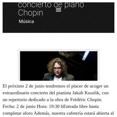
El próximo 2 de junio tendremos el placer de acoger un
extraordinario concierto del pianista Jakub Kuszlik, con
un repertorio dedicado a la obra de Frédéric Chopin.
Fecha: 2 de junio Hora: 19:30 hEntrada libre hasta
completar aforo Además, nuestra cafetería estará abierta al