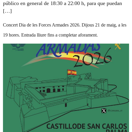
público en general de 18:30 a 22:00 h, para que puedan
[…]
Concert Dia de les Forces Armades 2026. Dijous 21 de maig, a les
19 hores. Entrada lliure fins a completar aforament.