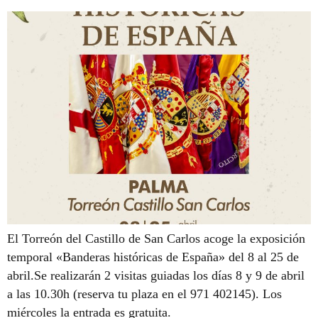
El Torreón del Castillo de San Carlos acoge la exposición
temporal «Banderas históricas de España» del 8 al 25 de
abril.Se realizarán 2 visitas guiadas los días 8 y 9 de abril
a las 10.30h (reserva tu plaza en el 971 402145). Los
miércoles la entrada es gratuita.