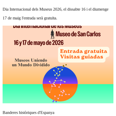
Dia Internacional dels Museus 2026, el dissabte 16 i el diumenge
17 de maig l'entrada serà gratuïta.
Banderes històriques d'Espanya