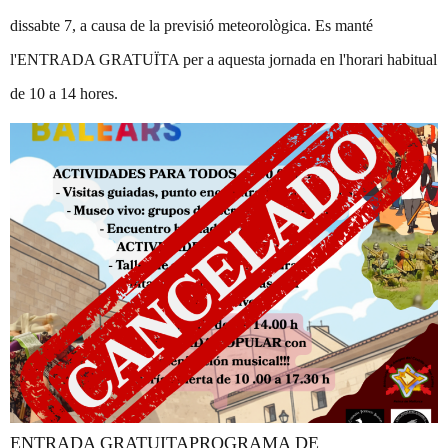
dissabte 7, a causa de la previsió meteorològica. Es manté
l'ENTRADA GRATUÏTA per a aquesta jornada en l'horari habitual
de 10 a 14 hores.
ENTRADA GRATUITAPROGRAMA DE