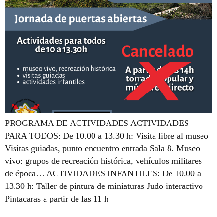
PROGRAMA DE ACTIVIDADES ACTIVIDADES
PARA TODOS: De 10.00 a 13.30 h: Visita libre al museo
Visitas guiadas, punto encuentro entrada Sala 8. Museo
vivo: grupos de recreación histórica, vehículos militares
de época… ACTIVIDADES INFANTILES: De 10.00 a
13.30 h: Taller de pintura de miniaturas Judo interactivo
Pintacaras a partir de las 11 h