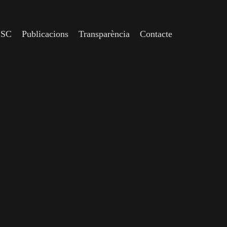
CSC
Publicacions
Transparència
Contacte