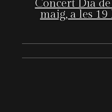
Concert Dia de
maig, a les 19