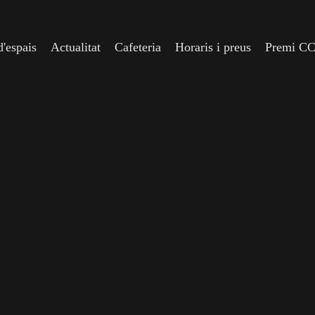
'espais
Actualitat
Cafeteria
Horaris i preus
Premi C