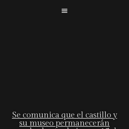
Se comunica que el castillo y
su museo permanecerán