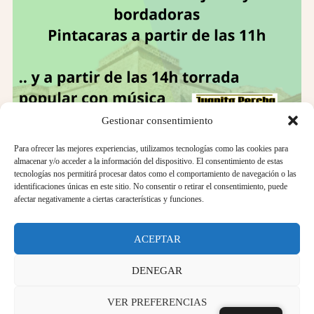
Gestionar consentimiento
Para ofrecer las mejores experiencias, utilizamos tecnologías como las cookies para
almacenar y/o acceder a la información del dispositivo. El consentimiento de estas
tecnologías nos permitirá procesar datos como el comportamiento de navegación o las
identificaciones únicas en este sitio. No consentir o retirar el consentimiento, puede
afectar negativamente a ciertas características y funciones.
ACEPTAR
DENEGAR
VER PREFERENCIAS