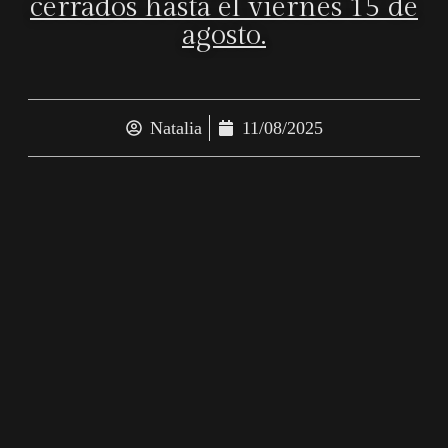
cerrados hasta el viernes 15 de
agosto.
Natalia
11/08/2025