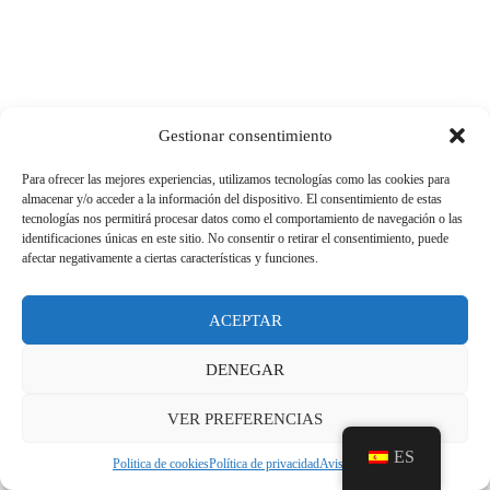
Gestionar consentimiento
Para ofrecer las mejores experiencias, utilizamos tecnologías como las cookies para
almacenar y/o acceder a la información del dispositivo. El consentimiento de estas
tecnologías nos permitirá procesar datos como el comportamiento de navegación o las
identificaciones únicas en este sitio. No consentir o retirar el consentimiento, puede
afectar negativamente a ciertas características y funciones.
ACEPTAR
DENEGAR
VER PREFERENCIAS
ES
Politica de cookies
Política de privacidad
Aviso legal