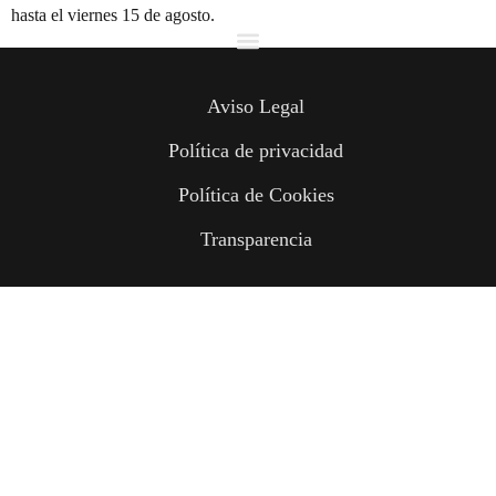
hasta el viernes 15 de agosto.
Aviso Legal
Política de privacidad
Política de Cookies
Transparencia