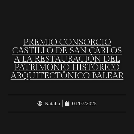
PREMIO CONSORCIO
CASTILLO DE SAN CARLOS
A LA RESTAURACIÓN DEL
PATRIMONIO HISTÓRICO
ARQUITECTÓNICO BALEAR
Natalia
01/07/2025