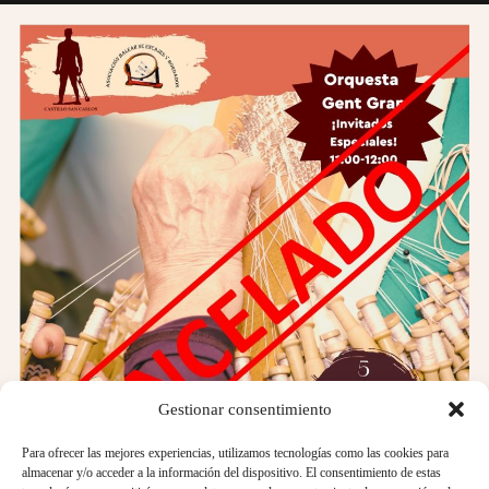
Gestionar consentimiento
Para ofrecer las mejores experiencias, utilizamos tecnologías como las cookies para
almacenar y/o acceder a la información del dispositivo. El consentimiento de estas