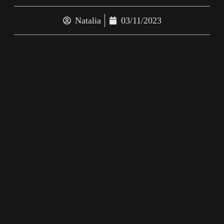
Natalia
03/11/2023