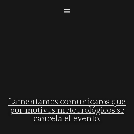
Lamentamos comunicaros que
por motivos meteorológicos se
cancela el evento.