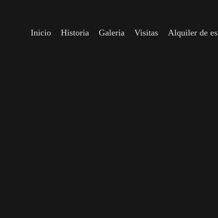
Inicio
Historia
Galeria
Visitas
Alquiler de e