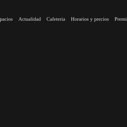
spacios
Actualidad
Cafeteria
Horarios y precios
Prem