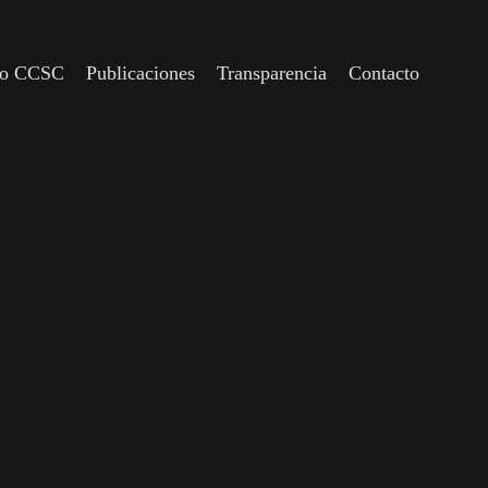
io CCSC
Publicaciones
Transparencia
Contacto