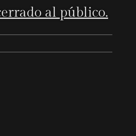
cerrado al público.