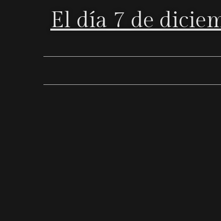
El día 7 de diciem