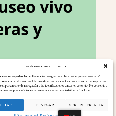
Gestionar consentimiento
as mejores experiencias, utilizamos tecnologías como las cookies para almacenar y/o
nformación del dispositivo. El consentimiento de estas tecnologías nos permitirá procesar
comportamiento de navegación o las identificaciones únicas en este sitio. No consentir o
entimiento, puede afectar negativamente a ciertas características y funciones.
EPTAR
DENEGAR
VER PREFERENCIAS
Politica de cookies
Política de privacidad
Aviso legal