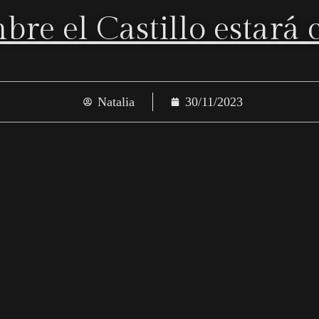
bre el Castillo estará 
Natalia
30/11/2023