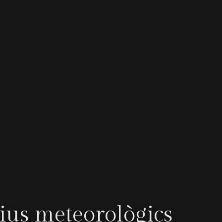
us meteorològics