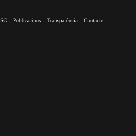
CSC
Publicacions
Transparència
Contacte