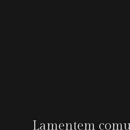
Lamentem comuni