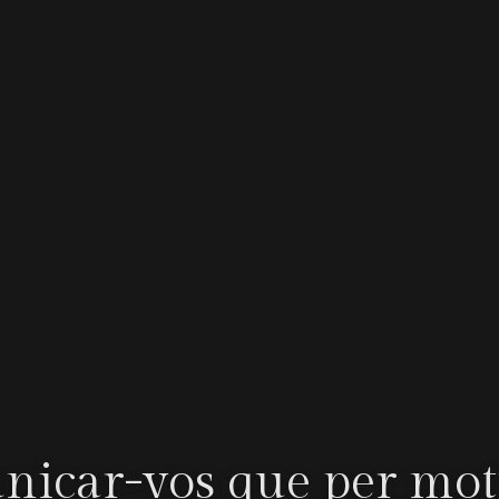
car-vos que per moti