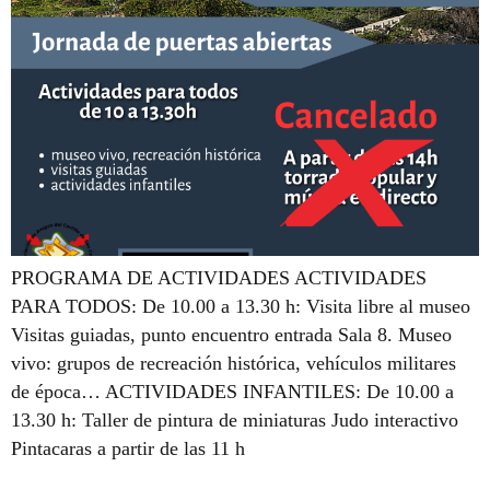
PROGRAMA DE ACTIVIDADES ACTIVIDADES
PARA TODOS: De 10.00 a 13.30 h: Visita libre al museo
Visitas guiadas, punto encuentro entrada Sala 8. Museo
vivo: grupos de recreación histórica, vehículos militares
de época… ACTIVIDADES INFANTILES: De 10.00 a
13.30 h: Taller de pintura de miniaturas Judo interactivo
Pintacaras a partir de las 11 h