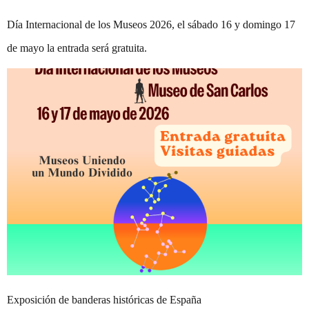
Día Internacional de los Museos 2026, el sábado 16 y domingo 17
de mayo la entrada será gratuita.
Exposición de banderas históricas de España