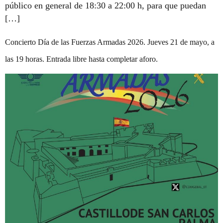
público en general de 18:30 a 22:00 h, para que puedan
[…]
Concierto Día de las Fuerzas Armadas 2026. Jueves 21 de mayo, a
las 19 horas. Entrada libre hasta completar aforo.