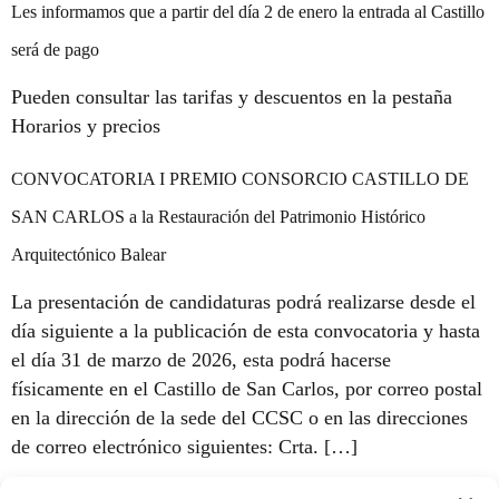
Les informamos que a partir del día 2 de enero la entrada al Castillo
será de pago
Pueden consultar las tarifas y descuentos en la pestaña
Horarios y precios
CONVOCATORIA I PREMIO CONSORCIO CASTILLO DE
SAN CARLOS a la Restauración del Patrimonio Histórico
Arquitectónico Balear
La presentación de candidaturas podrá realizarse desde el
día siguiente a la publicación de esta convocatoria y hasta
el día 31 de marzo de 2026, esta podrá hacerse
físicamente en el Castillo de San Carlos, por correo postal
en la dirección de la sede del CCSC o en las direcciones
de correo electrónico siguientes: Crta. […]