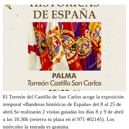
El Torreón del Castillo de San Carlos acoge la exposición
temporal «Banderas históricas de España» del 8 al 25 de
abril.Se realizarán 2 visitas guiadas los días 8 y 9 de abril
a las 10.30h (reserva tu plaza en el 971 402145). Los
miércoles la entrada es gratuita.