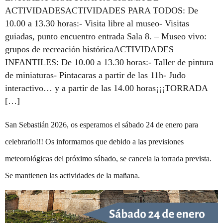
ACTIVIDADESACTIVIDADES PARA TODOS: De
10.00 a 13.30 horas:- Visita libre al museo- Visitas
guiadas, punto encuentro entrada Sala 8. – Museo vivo:
grupos de recreación históricaACTIVIDADES
INFANTILES: De 10.00 a 13.30 horas:- Taller de pintura
de miniaturas- Pintacaras a partir de las 11h- Judo
interactivo… y a partir de las 14.00 horas¡¡¡TORRADA
[…]
San Sebastián 2026, os esperamos el sábado 24 de enero para
celebrarlo!!! Os informamos que debido a las previsiones
meteorológicas del próximo sábado, se cancela la torrada prevista.
Se mantienen las actividades de la mañana.