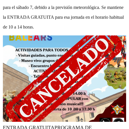
para el sábado 7, debido a la previsión meteorológica. Se mantiene
la ENTRADA GRATUITA para esa jornada en el horario habitual
de 10 a 14 horas.
ENTRADA GRATUITAPROGRAMA DE