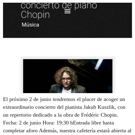
El próximo 2 de junio tendremos el placer de acoger un
extraordinario concierto del pianista Jakub Kuszlik, con
un repertorio dedicado a la obra de Frédéric Chopin.
Fecha: 2 de junio Hora: 19:30 hEntrada libre hasta
completar aforo Además, nuestra cafetería estará abierta al