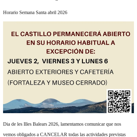
Horario Semana Santa abril 2026
Dia de les Illes Balears 2026, lamentamos comunicar que nos
vemos obligados a CANCELAR todas las actividades previstas