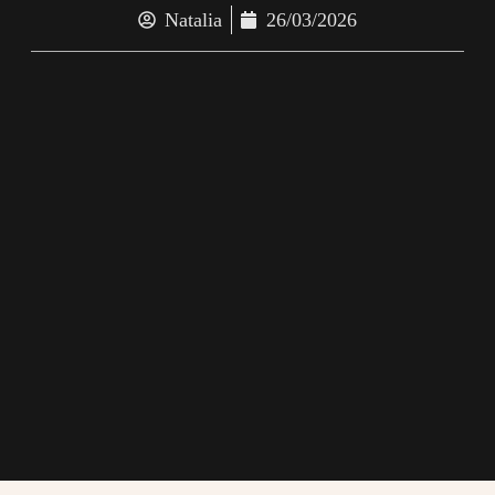
Natalia
26/03/2026