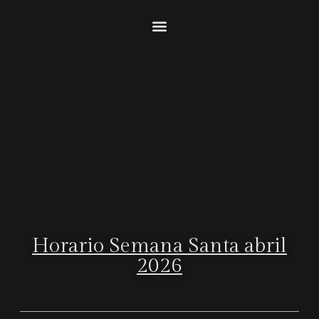
Horario Semana Santa abril
2026