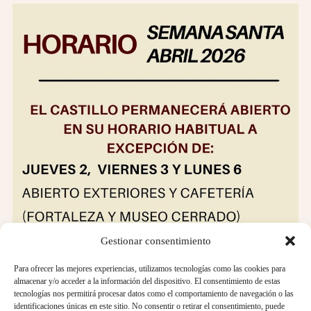
Gestionar consentimiento
Para ofrecer las mejores experiencias, utilizamos tecnologías como las cookies para
almacenar y/o acceder a la información del dispositivo. El consentimiento de estas
tecnologías nos permitirá procesar datos como el comportamiento de navegación o las
identificaciones únicas en este sitio. No consentir o retirar el consentimiento, puede