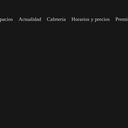
spacios
Actualidad
Cafeteria
Horarios y precios
Prem