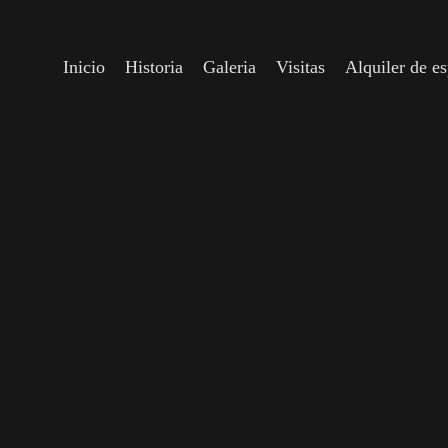
Inicio
Historia
Galeria
Visitas
Alquiler de e