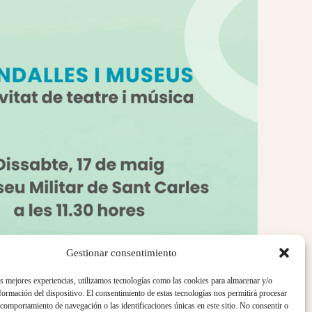
Gestionar consentimiento
as mejores experiencias, utilizamos tecnologías como las cookies para almacenar y/o
nformación del dispositivo. El consentimiento de estas tecnologías nos permitirá procesar
comportamiento de navegación o las identificaciones únicas en este sitio. No consentir o