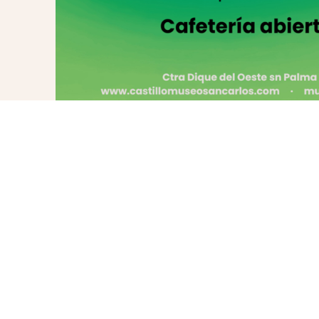
ANTERIOR