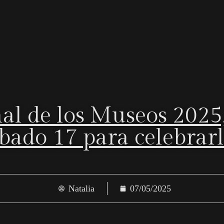
al de los Museos 2025,
bado 17 para celebrarlo
Natalia
07/05/2025