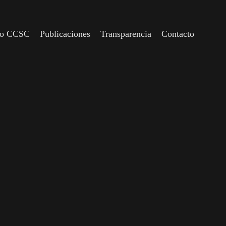
io CCSC
Publicaciones
Transparencia
Contacto