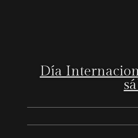
Día Internacion
sá