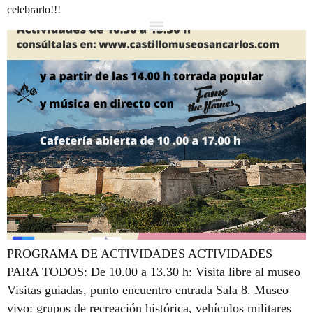
celebrarlo!!!
PROGRAMA DE ACTIVIDADES ACTIVIDADES
PARA TODOS: De 10.00 a 13.30 h: Visita libre al museo
Visitas guiadas, punto encuentro entrada Sala 8. Museo
vivo: grupos de recreación histórica, vehículos militares