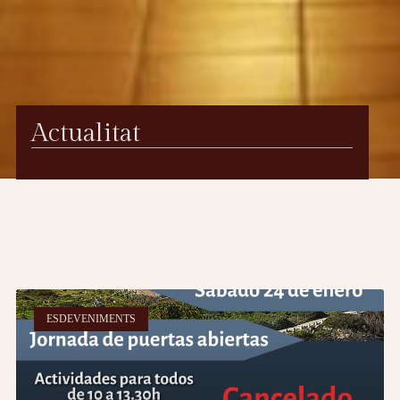
Actualitat
ESDEVENIMENTS