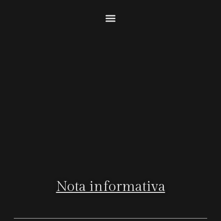
Nota informativa