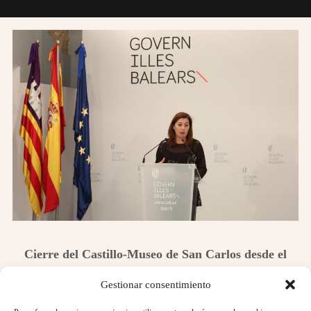
Cierre del Castillo-Museo de San Carlos desde el
14 de marzo de 2020
Gestionar consentimiento
Siguiendo las recomendaciones establecidas por el