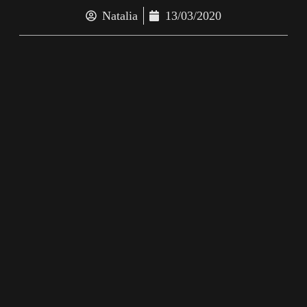
Natalia
13/03/2020