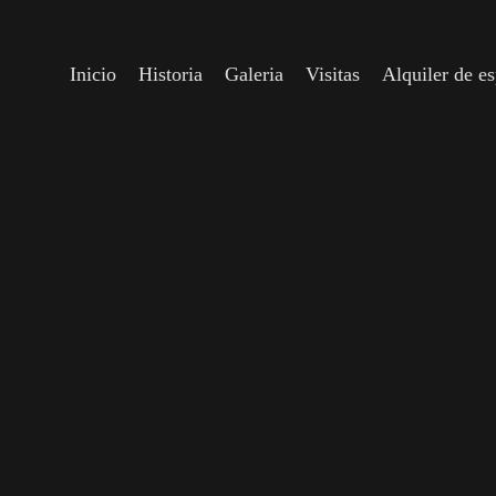
Inicio
Historia
Galeria
Visitas
Alquiler de e