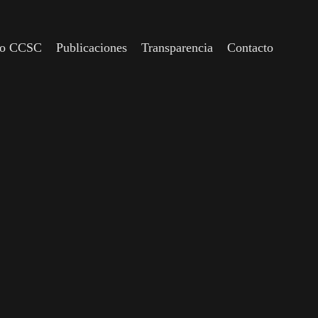
io CCSC
Publicaciones
Transparencia
Contacto