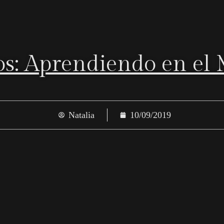
s: Aprendiendo en el
Natalia
10/09/2019