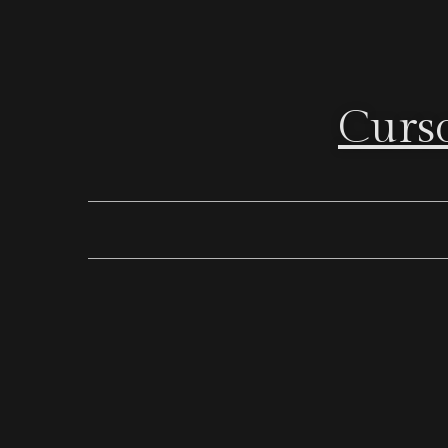
Curso