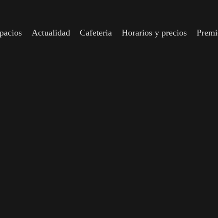
spacios
Actualidad
Cafeteria
Horarios y precios
Prem