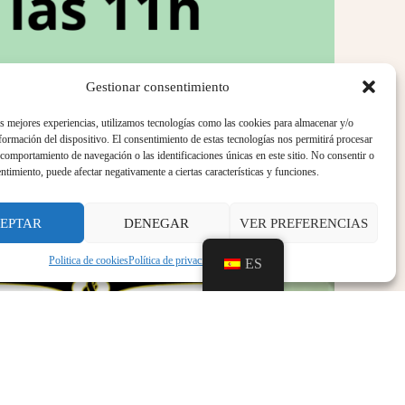
Gestionar consentimiento
as mejores experiencias, utilizamos tecnologías como las cookies para almacenar y/o
nformación del dispositivo. El consentimiento de estas tecnologías nos permitirá procesar
comportamiento de navegación o las identificaciones únicas en este sitio. No consentir o
entimiento, puede afectar negativamente a ciertas características y funciones.
EPTAR
DENEGAR
VER PREFERENCIAS
Politica de cookies
Política de privacidad
Aviso legal
ES