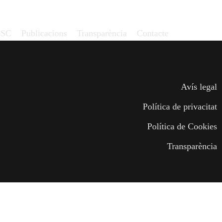
CSC
Publicacions
Transparència
Contacte
Avís legal
Política de privacitat
Política de Cookies
Transparència