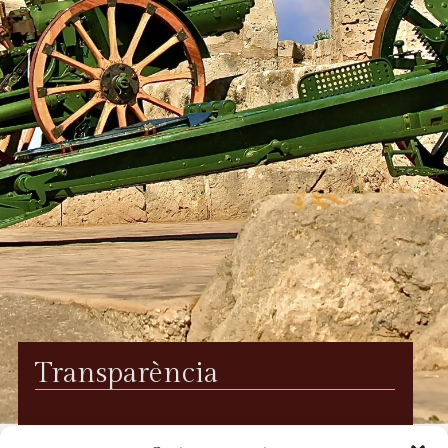
Transparència