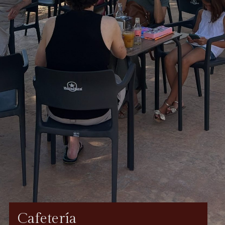
Cafetería