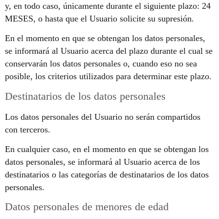
y, en todo caso, únicamente durante el siguiente plazo: 24
MESES, o hasta que el Usuario solicite su supresión.
En el momento en que se obtengan los datos personales,
se informará al Usuario acerca del plazo durante el cual se
conservarán los datos personales o, cuando eso no sea
posible, los criterios utilizados para determinar este plazo.
Destinatarios de los datos personales
Los datos personales del Usuario no serán compartidos
con terceros.
En cualquier caso, en el momento en que se obtengan los
datos personales, se informará al Usuario acerca de los
destinatarios o las categorías de destinatarios de los datos
personales.
Datos personales de menores de edad