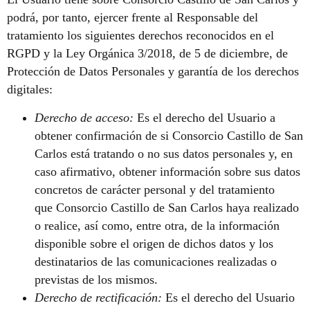
podrá, por tanto, ejercer frente al Responsable del
tratamiento los siguientes derechos reconocidos en el
RGPD y la Ley Orgánica 3/2018, de 5 de diciembre, de
Protección de Datos Personales y garantía de los derechos
digitales:
Derecho de acceso:
Es el derecho del Usuario a
obtener confirmación de si Consorcio Castillo de San
Carlos está tratando o no sus datos personales y, en
caso afirmativo, obtener información sobre sus datos
concretos de carácter personal y del tratamiento
que Consorcio Castillo de San Carlos haya realizado
o realice, así como, entre otra, de la información
disponible sobre el origen de dichos datos y los
destinatarios de las comunicaciones realizadas o
previstas de los mismos.
Derecho de rectificación:
Es el derecho del Usuario