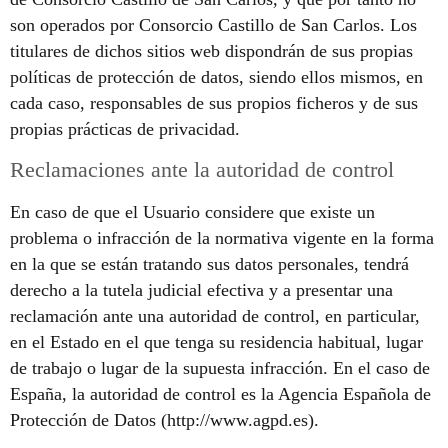
son operados por Consorcio Castillo de San Carlos. Los
titulares de dichos sitios web dispondrán de sus propias
políticas de protección de datos, siendo ellos mismos, en
cada caso, responsables de sus propios ficheros y de sus
propias prácticas de privacidad.
Reclamaciones ante la autoridad de control
En caso de que el Usuario considere que existe un
problema o infracción de la normativa vigente en la forma
en la que se están tratando sus datos personales, tendrá
derecho a la tutela judicial efectiva y a presentar una
reclamación ante una autoridad de control, en particular,
en el Estado en el que tenga su residencia habitual, lugar
de trabajo o lugar de la supuesta infracción. En el caso de
España, la autoridad de control es la Agencia Española de
Protección de Datos (http://www.agpd.es).