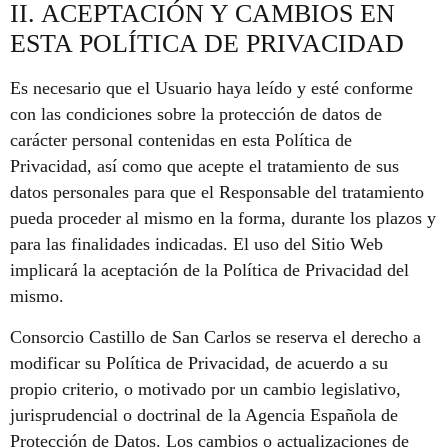
II. ACEPTACIÓN Y CAMBIOS EN
ESTA POLÍTICA DE PRIVACIDAD
Es necesario que el Usuario haya leído y esté conforme
con las condiciones sobre la protección de datos de
carácter personal contenidas en esta Política de
Privacidad, así como que acepte el tratamiento de sus
datos personales para que el Responsable del tratamiento
pueda proceder al mismo en la forma, durante los plazos y
para las finalidades indicadas. El uso del Sitio Web
implicará la aceptación de la Política de Privacidad del
mismo.
Consorcio Castillo de San Carlos se reserva el derecho a
modificar su Política de Privacidad, de acuerdo a su
propio criterio, o motivado por un cambio legislativo,
jurisprudencial o doctrinal de la Agencia Española de
Protección de Datos. Los cambios o actualizaciones de