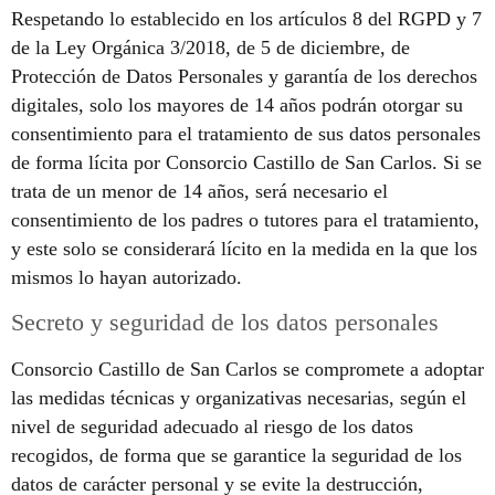
Respetando lo establecido en los artículos 8 del RGPD y 7
de la Ley Orgánica 3/2018, de 5 de diciembre, de
Protección de Datos Personales y garantía de los derechos
digitales, solo los mayores de 14 años podrán otorgar su
consentimiento para el tratamiento de sus datos personales
de forma lícita por Consorcio Castillo de San Carlos. Si se
trata de un menor de 14 años, será necesario el
consentimiento de los padres o tutores para el tratamiento,
y este solo se considerará lícito en la medida en la que los
mismos lo hayan autorizado.
Secreto y seguridad de los datos personales
Consorcio Castillo de San Carlos se compromete a adoptar
las medidas técnicas y organizativas necesarias, según el
nivel de seguridad adecuado al riesgo de los datos
recogidos, de forma que se garantice la seguridad de los
datos de carácter personal y se evite la destrucción,