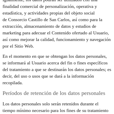
finalidad comercial de personalización, operativa y
estadística, y actividades propias del objeto social
de Consorcio Castillo de San Carlos, así como para la
extracción, almacenamiento de datos y estudios de
marketing para adecuar el Contenido ofertado al Usuario,
así como mejorar la calidad, funcionamiento y navegación
por el Sitio Web.
En el momento en que se obtengan los datos personales,
se informará al Usuario acerca del fin o fines específicos
del tratamiento a que se destinarán los datos personales; es
decir, del uso o usos que se dará a la información
recopilada.
Períodos de retención de los datos personales
Los datos personales solo serán retenidos durante el
tiempo mínimo necesario para los fines de su tratamiento