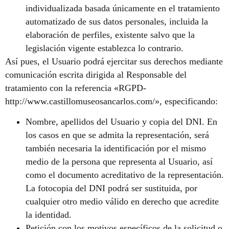
individualizada basada únicamente en el tratamiento
automatizado de sus datos personales, incluida la
elaboración de perfiles, existente salvo que la
legislación vigente establezca lo contrario.
Así pues, el Usuario podrá ejercitar sus derechos mediante
comunicación escrita dirigida al Responsable del
tratamiento con la referencia «RGPD-
http://www.castillomuseosancarlos.com/», especificando:
Nombre, apellidos del Usuario y copia del DNI. En
los casos en que se admita la representación, será
también necesaria la identificación por el mismo
medio de la persona que representa al Usuario, así
como el documento acreditativo de la representación.
La fotocopia del DNI podrá ser sustituida, por
cualquier otro medio válido en derecho que acredite
la identidad.
Petición con los motivos específicos de la solicitud o