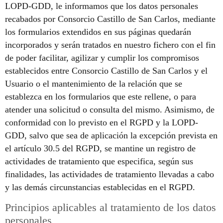
LOPD-GDD, le informamos que los datos personales
recabados por Consorcio Castillo de San Carlos, mediante
los formularios extendidos en sus páginas quedarán
incorporados y serán tratados en nuestro fichero con el fin
de poder facilitar, agilizar y cumplir los compromisos
establecidos entre Consorcio Castillo de San Carlos y el
Usuario o el mantenimiento de la relación que se
establezca en los formularios que este rellene, o para
atender una solicitud o consulta del mismo. Asimismo, de
conformidad con lo previsto en el RGPD y la LOPD-
GDD, salvo que sea de aplicación la excepción prevista en
el artículo 30.5 del RGPD, se mantine un registro de
actividades de tratamiento que especifica, según sus
finalidades, las actividades de tratamiento llevadas a cabo
y las demás circunstancias establecidas en el RGPD.
Principios aplicables al tratamiento de los datos
personales