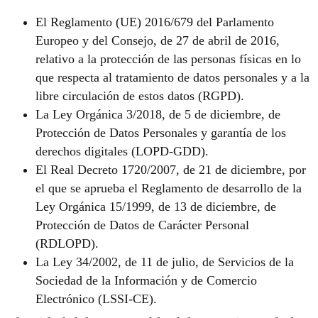
El Reglamento (UE) 2016/679 del Parlamento
Europeo y del Consejo, de 27 de abril de 2016,
relativo a la protección de las personas físicas en lo
que respecta al tratamiento de datos personales y a la
libre circulación de estos datos (RGPD).
La Ley Orgánica 3/2018, de 5 de diciembre, de
Protección de Datos Personales y garantía de los
derechos digitales (LOPD-GDD).
El Real Decreto 1720/2007, de 21 de diciembre, por
el que se aprueba el Reglamento de desarrollo de la
Ley Orgánica 15/1999, de 13 de diciembre, de
Protección de Datos de Carácter Personal
(RDLOPD).
La Ley 34/2002, de 11 de julio, de Servicios de la
Sociedad de la Información y de Comercio
Electrónico (LSSI-CE).