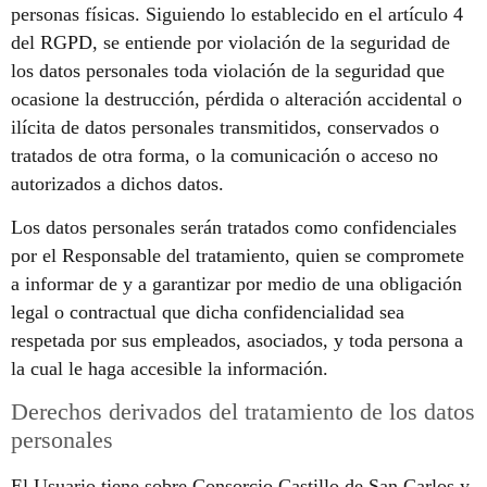
personas físicas. Siguiendo lo establecido en el artículo 4
del RGPD, se entiende por violación de la seguridad de
los datos personales toda violación de la seguridad que
ocasione la destrucción, pérdida o alteración accidental o
ilícita de datos personales transmitidos, conservados o
tratados de otra forma, o la comunicación o acceso no
autorizados a dichos datos.
Los datos personales serán tratados como confidenciales
por el Responsable del tratamiento, quien se compromete
a informar de y a garantizar por medio de una obligación
legal o contractual que dicha confidencialidad sea
respetada por sus empleados, asociados, y toda persona a
la cual le haga accesible la información.
Derechos derivados del tratamiento de los datos
personales
El Usuario tiene sobre Consorcio Castillo de San Carlos y