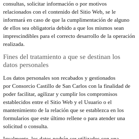
consultas, solicitar información o por motivos
relacionados con el contenido del Sitio Web, se le
informará en caso de que la cumplimentación de alguno
de ellos sea obligatoria debido a que los mismos sean
imprescindibles para el correcto desarrollo de la operación
realizada.
Fines del tratamiento a que se destinan los
datos personales
Los datos personales son recabados y gestionados
por Consorcio Castillo de San Carlos con la finalidad de
poder facilitar, agilizar y cumplir los compromisos
establecidos entre el Sitio Web y el Usuario o el
mantenimiento de la relación que se establezca en los
formularios que este último rellene o para atender una
solicitud o consulta.
Igualmente, los datos podrán ser utilizados con una