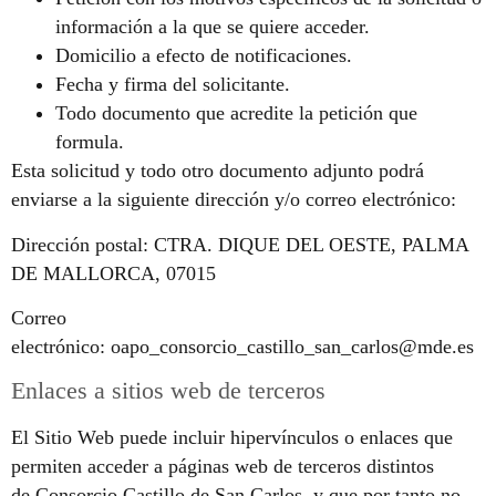
información a la que se quiere acceder.
Domicilio a efecto de notificaciones.
Fecha y firma del solicitante.
Todo documento que acredite la petición que
formula.
Esta solicitud y todo otro documento adjunto podrá
enviarse a la siguiente dirección y/o correo electrónico:
Dirección postal: CTRA. DIQUE DEL OESTE, PALMA
DE MALLORCA, 07015
Correo
electrónico: oapo_consorcio_castillo_san_carlos@mde.es
Enlaces a sitios web de terceros
El Sitio Web puede incluir hipervínculos o enlaces que
permiten acceder a páginas web de terceros distintos
de Consorcio Castillo de San Carlos, y que por tanto no