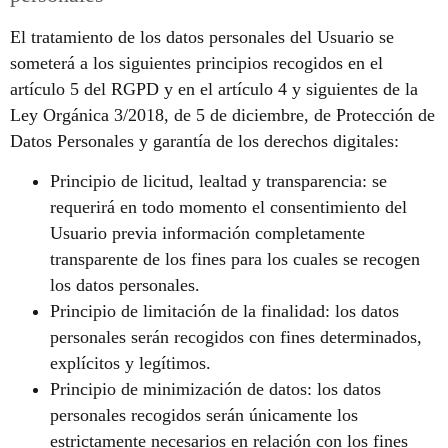
El tratamiento de los datos personales del Usuario se
someterá a los siguientes principios recogidos en el
artículo 5 del RGPD y en el artículo 4 y siguientes de la
Ley Orgánica 3/2018, de 5 de diciembre, de Protección de
Datos Personales y garantía de los derechos digitales:
Principio de licitud, lealtad y transparencia: se
requerirá en todo momento el consentimiento del
Usuario previa información completamente
transparente de los fines para los cuales se recogen
los datos personales.
Principio de limitación de la finalidad: los datos
personales serán recogidos con fines determinados,
explícitos y legítimos.
Principio de minimización de datos: los datos
personales recogidos serán únicamente los
estrictamente necesarios en relación con los fines