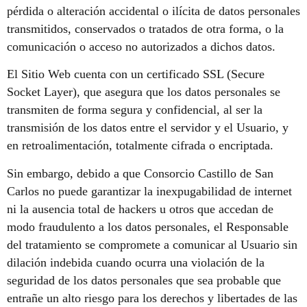
pérdida o alteración accidental o ilícita de datos personales
transmitidos, conservados o tratados de otra forma, o la
comunicación o acceso no autorizados a dichos datos.
El Sitio Web cuenta con un certificado SSL (Secure
Socket Layer), que asegura que los datos personales se
transmiten de forma segura y confidencial, al ser la
transmisión de los datos entre el servidor y el Usuario, y
en retroalimentación, totalmente cifrada o encriptada.
Sin embargo, debido a que Consorcio Castillo de San
Carlos no puede garantizar la inexpugabilidad de internet
ni la ausencia total de hackers u otros que accedan de
modo fraudulento a los datos personales, el Responsable
del tratamiento se compromete a comunicar al Usuario sin
dilación indebida cuando ocurra una violación de la
seguridad de los datos personales que sea probable que
entrañe un alto riesgo para los derechos y libertades de las