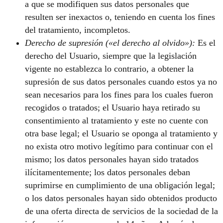
a que se modifiquen sus datos personales que
resulten ser inexactos o, teniendo en cuenta los fines
del tratamiento, incompletos.
Derecho de supresión («el derecho al olvido»):
Es el
derecho del Usuario, siempre que la legislación
vigente no establezca lo contrario, a obtener la
supresión de sus datos personales cuando estos ya no
sean necesarios para los fines para los cuales fueron
recogidos o tratados; el Usuario haya retirado su
consentimiento al tratamiento y este no cuente con
otra base legal; el Usuario se oponga al tratamiento y
no exista otro motivo legítimo para continuar con el
mismo; los datos personales hayan sido tratados
ilícitamentemente; los datos personales deban
suprimirse en cumplimiento de una obligación legal;
o los datos personales hayan sido obtenidos producto
de una oferta directa de servicios de la sociedad de la