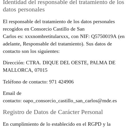
Identidad del responsable del tratamiento de los
datos personales
El responsable del tratamiento de los datos personales
recogidos en Consorcio Castillo de San
Carlos es: xxxnombretitularxxx, con NIF: Q5750019A (en
adelante, Responsable del tratamiento). Sus datos de
contacto son los siguientes:
Dirección: CTRA. DIQUE DEL OESTE, PALMA DE
MALLORCA, 07015
Teléfono de contacto: 971 424906
Email de
contacto: oapo_consorcio_castillo_san_carlos@mde.es
Registro de Datos de Carácter Personal
En cumplimiento de lo establecido en el RGPD y la