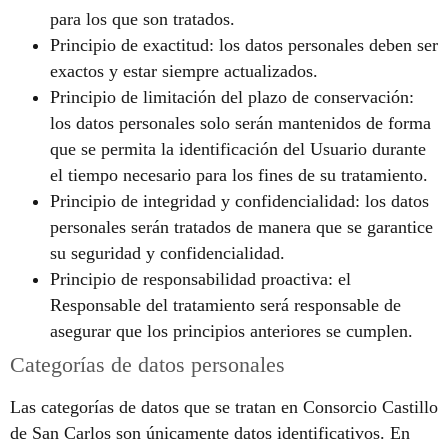
para los que son tratados.
Principio de exactitud: los datos personales deben ser
exactos y estar siempre actualizados.
Principio de limitación del plazo de conservación:
los datos personales solo serán mantenidos de forma
que se permita la identificación del Usuario durante
el tiempo necesario para los fines de su tratamiento.
Principio de integridad y confidencialidad: los datos
personales serán tratados de manera que se garantice
su seguridad y confidencialidad.
Principio de responsabilidad proactiva: el
Responsable del tratamiento será responsable de
asegurar que los principios anteriores se cumplen.
Categorías de datos personales
Las categorías de datos que se tratan en Consorcio Castillo
de San Carlos son únicamente datos identificativos. En