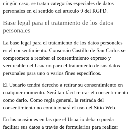
ningún caso, se tratan categorías especiales de datos
personales en el sentido del artículo 9 del RGPD.
Base legal para el tratamiento de los datos
personales
La base legal para el tratamiento de los datos personales
es el consentimiento. Consorcio Castillo de San Carlos se
compromete a recabar el consentimiento expreso y
verificable del Usuario para el tratamiento de sus datos
personales para uno o varios fines específicos.
El Usuario tendrá derecho a retirar su consentimiento en
cualquier momento. Será tan fácil retirar el consentimiento
como darlo. Como regla general, la retirada del
consentimiento no condicionará el uso del Sitio Web.
En las ocasiones en las que el Usuario deba o pueda
facilitar sus datos a través de formularios para realizar