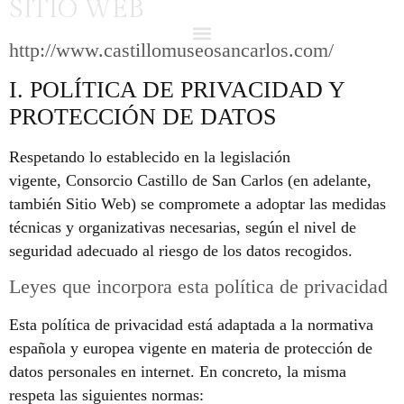
SITIO WEB
http://www.castillomuseosancarlos.com/
I. POLÍTICA DE PRIVACIDAD Y
PROTECCIÓN DE DATOS
Respetando lo establecido en la legislación
vigente, Consorcio Castillo de San Carlos (en adelante,
también Sitio Web) se compromete a adoptar las medidas
técnicas y organizativas necesarias, según el nivel de
seguridad adecuado al riesgo de los datos recogidos.
Leyes que incorpora esta política de privacidad
Esta política de privacidad está adaptada a la normativa
española y europea vigente en materia de protección de
datos personales en internet. En concreto, la misma
respeta las siguientes normas: