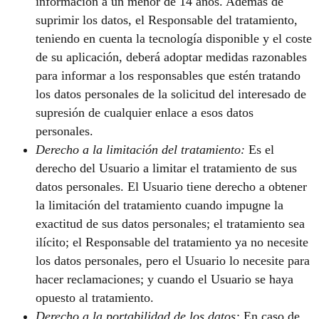
información a un menor de 14 años. Además de
suprimir los datos, el Responsable del tratamiento,
teniendo en cuenta la tecnología disponible y el coste
de su aplicación, deberá adoptar medidas razonables
para informar a los responsables que estén tratando
los datos personales de la solicitud del interesado de
supresión de cualquier enlace a esos datos
personales.
Derecho a la limitación del tratamiento:
Es el
derecho del Usuario a limitar el tratamiento de sus
datos personales. El Usuario tiene derecho a obtener
la limitación del tratamiento cuando impugne la
exactitud de sus datos personales; el tratamiento sea
ilícito; el Responsable del tratamiento ya no necesite
los datos personales, pero el Usuario lo necesite para
hacer reclamaciones; y cuando el Usuario se haya
opuesto al tratamiento.
Derecho a la portabilidad de los datos:
En caso de