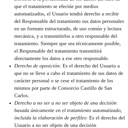
que el tratamiento se efectúe por medios
automatizados, el Usuario tendrá derecho a recibir
del Responsable del tratamiento sus datos personales
en un formato estructurado, de uso común y lectura
mecánica, y a transmitirlos a otro responsable del
tratamiento. Siempre que sea técnicamente posible,
el Responsable del tratamiento transmitirá
directamente los datos a ese otro responsable.
Derecho de oposición:
Es el derecho del Usuario a
que no se lleve a cabo el tratamiento de sus datos de
carácter personal o se cese el tratamiento de los
mismos por parte de Consorcio Castillo de San
Carlos.
Derecho a no ser a no ser objeto de una decisión
basada únicamente en el tratamiento automatizado,
incluida la elaboración de perfiles:
Es el derecho del
Usuario a no ser objeto de una decisión