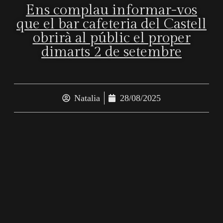
Ens complau informar-vos
que el bar cafeteria del Castell
obrirà al públic el proper
dimarts 2 de setembre
Natalia
28/08/2025