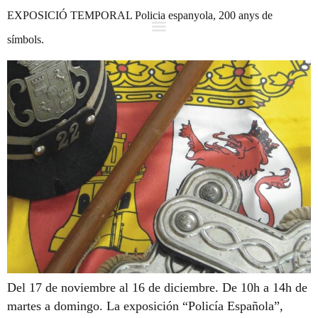
EXPOSICIÓ TEMPORAL Policia espanyola, 200 anys de
símbols.
Del 17 de noviembre al 16 de diciembre. De 10h a 14h de
martes a domingo. La exposición “Policía Española”,