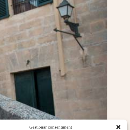
Gestionar consentiment