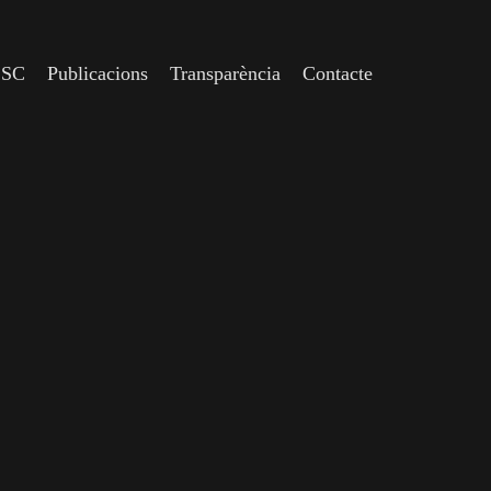
CSC
Publicacions
Transparència
Contacte