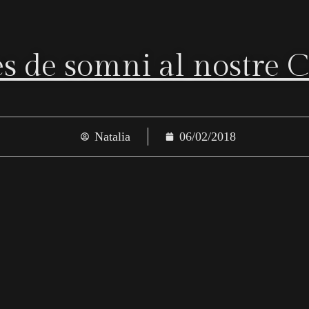
s de somni al nostre C
Natalia
06/02/2018