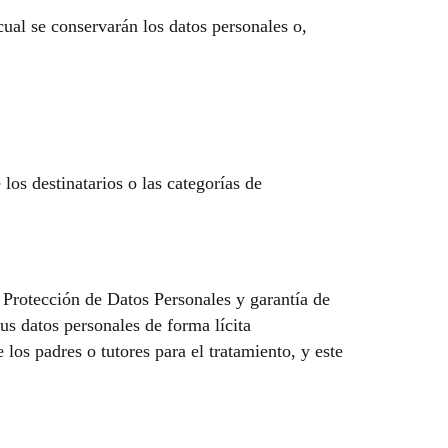
ual se conservarán los datos personales o,
os destinatarios o las categorías de
 Protección de Datos Personales y garantía de
us datos personales de forma lícita
los padres o tutores para el tratamiento, y este