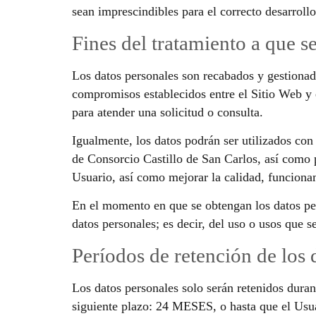
sean imprescindibles para el correcto desarrollo
Fines del tratamiento a que s
Los datos personales son recabados y gestionado
compromisos establecidos entre el Sitio Web y e
para atender una solicitud o consulta.
Igualmente, los datos podrán ser utilizados con 
de Consorcio Castillo de San Carlos, así como 
Usuario, así como mejorar la calidad, funciona
En el momento en que se obtengan los datos pers
datos personales; es decir, del uso o usos que s
Períodos de retención de los 
Los datos personales solo serán retenidos duran
siguiente plazo: 24 MESES, o hasta que el Usuar