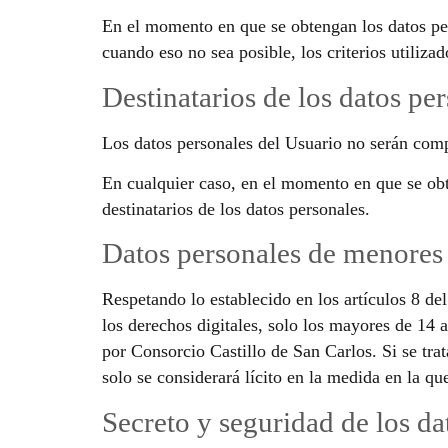
En el momento en que se obtengan los datos pers
cuando eso no sea posible, los criterios utiliza
Destinatarios de los datos pe
Los datos personales del Usuario no serán comp
En cualquier caso, en el momento en que se obte
destinatarios de los datos personales.
Datos personales de menores
Respetando lo establecido en los artículos 8 d
los derechos digitales, solo los mayores de 14 
por Consorcio Castillo de San Carlos. Si se trat
solo se considerará lícito en la medida en la q
Secreto y seguridad de los da