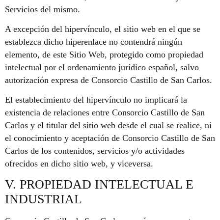
Servicios del mismo.
A excepción del hipervínculo, el sitio web en el que se
establezca dicho hiperenlace no contendrá ningún
elemento, de este Sitio Web, protegido como propiedad
intelectual por el ordenamiento jurídico español, salvo
autorización expresa de Consorcio Castillo de San Carlos.
El establecimiento del hipervínculo no implicará la
existencia de relaciones entre Consorcio Castillo de San
Carlos y el titular del sitio web desde el cual se realice, ni
el conocimiento y aceptación de Consorcio Castillo de San
Carlos de los contenidos, servicios y/o actividades
ofrecidos en dicho sitio web, y viceversa.
V. PROPIEDAD INTELECTUAL E
INDUSTRIAL