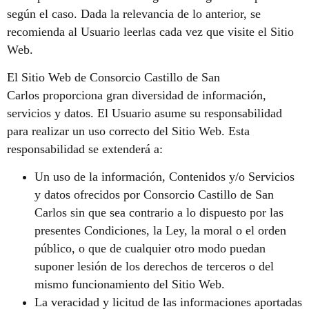
según el caso. Dada la relevancia de lo anterior, se
recomienda al Usuario leerlas cada vez que visite el Sitio
Web.
El Sitio Web de Consorcio Castillo de San
Carlos proporciona gran diversidad de información,
servicios y datos. El Usuario asume su responsabilidad
para realizar un uso correcto del Sitio Web. Esta
responsabilidad se extenderá a:
Un uso de la información, Contenidos y/o Servicios
y datos ofrecidos por Consorcio Castillo de San
Carlos sin que sea contrario a lo dispuesto por las
presentes Condiciones, la Ley, la moral o el orden
público, o que de cualquier otro modo puedan
suponer lesión de los derechos de terceros o del
mismo funcionamiento del Sitio Web.
La veracidad y licitud de las informaciones aportadas