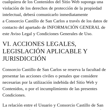
cualquiera de los Contenidos del Sitio Web suponga una
violación de los derechos de protección de la propiedad
intelectual, deberá comunicarlo inmediatamente
a Consorcio Castillo de San Carlos a través de los datos de
contacto del apartado de INFORMACIÓN GENERAL de
este Aviso Legal y Condiciones Generales de Uso.
VI. ACCIONES LEGALES,
LEGISLACIÓN APLICABLE Y
JURISDICCIÓN
Consorcio Castillo de San Carlos se reserva la facultad de
presentar las acciones civiles o penales que considere
necesarias por la utilización indebida del Sitio Web y
Contenidos, o por el incumplimiento de las presentes
Condiciones.
La relación entre el Usuario y Consorcio Castillo de San