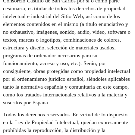
Consorcio Castillo de San Carlos por sí o como parte
cesionaria, es titular de todos los derechos de propiedad
intelectual e industrial del Sitio Web, así como de los
elementos contenidos en el mismo (a título enunciativo y
no exhaustivo, imágenes, sonido, audio, vídeo, software o
textos, marcas o logotipos, combinaciones de colores,
estructura y diseño, selección de materiales usados,
programas de ordenador necesarios para su
funcionamiento, acceso y uso, etc.). Serán, por
consiguiente, obras protegidas como propiedad intelectual
por el ordenamiento jurídico español, siéndoles aplicables
tanto la normativa española y comunitaria en este campo,
como los tratados internacionales relativos a la materia y
suscritos por España.
Todos los derechos reservados. En virtud de lo dispuesto
en la Ley de Propiedad Intelectual, quedan expresamente
prohibidas la reproducción, la distribución y la