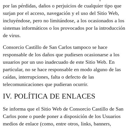
por las pérdidas, daños o perjuicios de cualquier tipo que
surjan por el acceso, navegación y el uso del Sitio Web,
incluyéndose, pero no limitándose, a los ocasionados a los
sistemas informáticos o los provocados por la introducción
de virus.
Consorcio Castillo de San Carlos tampoco se hace
responsable de los daños que pudiesen ocasionarse a los
usuarios por un uso inadecuado de este Sitio Web. En
particular, no se hace responsable en modo alguno de las
caídas, interrupciones, falta o defecto de las
telecomunicaciones que pudieran ocurrir.
IV. POLÍTICA DE ENLACES
Se informa que el Sitio Web de Consorcio Castillo de San
Carlos pone o puede poner a disposición de los Usuarios
medios de enlace (como, entre otros, links, banners,