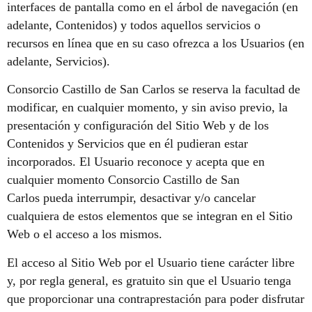
interfaces de pantalla como en el árbol de navegación (en
adelante, Contenidos) y todos aquellos servicios o
recursos en línea que en su caso ofrezca a los Usuarios (en
adelante, Servicios).
Consorcio Castillo de San Carlos se reserva la facultad de
modificar, en cualquier momento, y sin aviso previo, la
presentación y configuración del Sitio Web y de los
Contenidos y Servicios que en él pudieran estar
incorporados. El Usuario reconoce y acepta que en
cualquier momento Consorcio Castillo de San
Carlos pueda interrumpir, desactivar y/o cancelar
cualquiera de estos elementos que se integran en el Sitio
Web o el acceso a los mismos.
El acceso al Sitio Web por el Usuario tiene carácter libre
y, por regla general, es gratuito sin que el Usuario tenga
que proporcionar una contraprestación para poder disfrutar