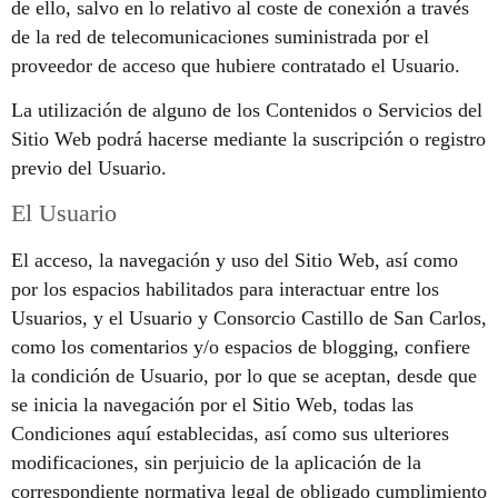
de ello, salvo en lo relativo al coste de conexión a través
de la red de telecomunicaciones suministrada por el
proveedor de acceso que hubiere contratado el Usuario.
La utilización de alguno de los Contenidos o Servicios del
Sitio Web podrá hacerse mediante la suscripción o registro
previo del Usuario.
El Usuario
El acceso, la navegación y uso del Sitio Web, así como
por los espacios habilitados para interactuar entre los
Usuarios, y el Usuario y Consorcio Castillo de San Carlos,
como los comentarios y/o espacios de blogging, confiere
la condición de Usuario, por lo que se aceptan, desde que
se inicia la navegación por el Sitio Web, todas las
Condiciones aquí establecidas, así como sus ulteriores
modificaciones, sin perjuicio de la aplicación de la
correspondiente normativa legal de obligado cumplimiento