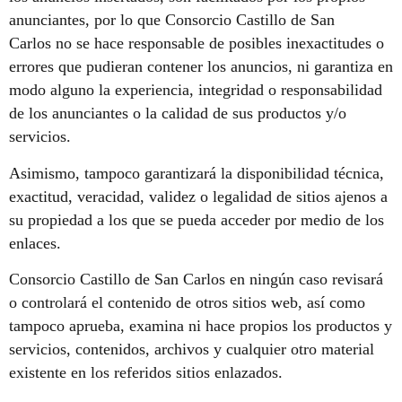
anunciantes, por lo que Consorcio Castillo de San
Carlos no se hace responsable de posibles inexactitudes o
errores que pudieran contener los anuncios, ni garantiza en
modo alguno la experiencia, integridad o responsabilidad
de los anunciantes o la calidad de sus productos y/o
servicios.
Asimismo, tampoco garantizará la disponibilidad técnica,
exactitud, veracidad, validez o legalidad de sitios ajenos a
su propiedad a los que se pueda acceder por medio de los
enlaces.
Consorcio Castillo de San Carlos en ningún caso revisará
o controlará el contenido de otros sitios web, así como
tampoco aprueba, examina ni hace propios los productos y
servicios, contenidos, archivos y cualquier otro material
existente en los referidos sitios enlazados.