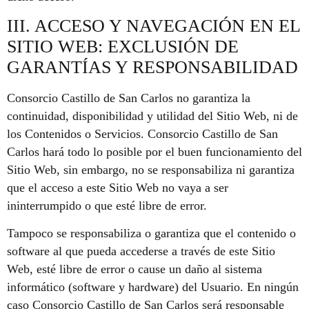
III. ACCESO Y NAVEGACIÓN EN EL
SITIO WEB: EXCLUSIÓN DE
GARANTÍAS Y RESPONSABILIDAD
Consorcio Castillo de San Carlos no garantiza la
continuidad, disponibilidad y utilidad del Sitio Web, ni de
los Contenidos o Servicios. Consorcio Castillo de San
Carlos hará todo lo posible por el buen funcionamiento del
Sitio Web, sin embargo, no se responsabiliza ni garantiza
que el acceso a este Sitio Web no vaya a ser
ininterrumpido o que esté libre de error.
Tampoco se responsabiliza o garantiza que el contenido o
software al que pueda accederse a través de este Sitio
Web, esté libre de error o cause un daño al sistema
informático (software y hardware) del Usuario. En ningún
caso Consorcio Castillo de San Carlos será responsable