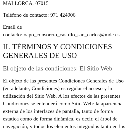
MALLORCA, 07015
Teléfono de contacto: 971 424906
Email de
contacto: oapo_consorcio_castillo_san_carlos@mde.es
II. TÉRMINOS Y CONDICIONES
GENERALES DE USO
El objeto de las condiciones: El Sitio Web
El objeto de las presentes Condiciones Generales de Uso
(en adelante, Condiciones) es regular el acceso y la
utilización del Sitio Web. A los efectos de las presentes
Condiciones se entenderá como Sitio Web: la apariencia
externa de los interfaces de pantalla, tanto de forma
estática como de forma dinámica, es decir, el árbol de
navegación; y todos los elementos integrados tanto en los