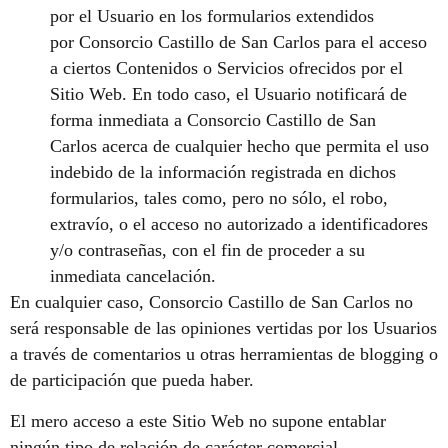
por el Usuario en los formularios extendidos
por Consorcio Castillo de San Carlos para el acceso
a ciertos Contenidos o Servicios ofrecidos por el
Sitio Web. En todo caso, el Usuario notificará de
forma inmediata a Consorcio Castillo de San
Carlos acerca de cualquier hecho que permita el uso
indebido de la información registrada en dichos
formularios, tales como, pero no sólo, el robo,
extravío, o el acceso no autorizado a identificadores
y/o contraseñas, con el fin de proceder a su
inmediata cancelación.
En cualquier caso, Consorcio Castillo de San Carlos no
será responsable de las opiniones vertidas por los Usuarios
a través de comentarios u otras herramientas de blogging o
de participación que pueda haber.
El mero acceso a este Sitio Web no supone entablar
ningún tipo de relación de carácter comercial