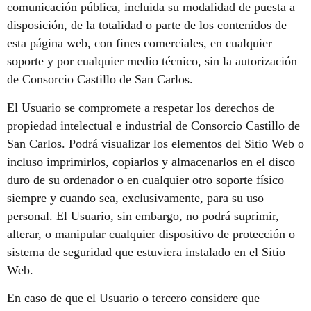
comunicación pública, incluida su modalidad de puesta a
disposición, de la totalidad o parte de los contenidos de
esta página web, con fines comerciales, en cualquier
soporte y por cualquier medio técnico, sin la autorización
de Consorcio Castillo de San Carlos.
El Usuario se compromete a respetar los derechos de
propiedad intelectual e industrial de Consorcio Castillo de
San Carlos. Podrá visualizar los elementos del Sitio Web o
incluso imprimirlos, copiarlos y almacenarlos en el disco
duro de su ordenador o en cualquier otro soporte físico
siempre y cuando sea, exclusivamente, para su uso
personal. El Usuario, sin embargo, no podrá suprimir,
alterar, o manipular cualquier dispositivo de protección o
sistema de seguridad que estuviera instalado en el Sitio
Web.
En caso de que el Usuario o tercero considere que