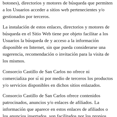
botones), directorios y motores de búsqueda que permiten
a los Usuarios acceder a sitios web pertenecientes y/o
gestionados por terceros.
La instalación de estos enlaces, directorios y motores de
búsqueda en el Sitio Web tiene por objeto facilitar a los
Usuarios la búsqueda de y acceso a la información
disponible en Internet, sin que pueda considerarse una
sugerencia, recomendación o invitación para la visita de
los mismos.
Consorcio Castillo de San Carlos no ofrece ni
comercializa por sí ni por medio de terceros los productos
y/o servicios disponibles en dichos sitios enlazados.
Consorcio Castillo de San Carlos ofrece contenidos
patrocinados, anuncios y/o enlaces de afiliados. La
información que aparece en estos enlaces de afiliados o
los anuncios insertados, son facilitados por los propios