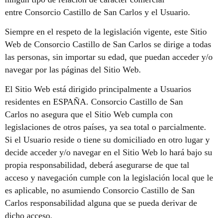
entre Consorcio Castillo de San Carlos y el Usuario.
Siempre en el respeto de la legislación vigente, este Sitio
Web de Consorcio Castillo de San Carlos se dirige a todas
las personas, sin importar su edad, que puedan acceder y/o
navegar por las páginas del Sitio Web.
El Sitio Web está dirigido principalmente a Usuarios
residentes en ESPAÑA. Consorcio Castillo de San
Carlos no asegura que el Sitio Web cumpla con
legislaciones de otros países, ya sea total o parcialmente.
Si el Usuario reside o tiene su domiciliado en otro lugar y
decide acceder y/o navegar en el Sitio Web lo hará bajo su
propia responsabilidad, deberá asegurarse de que tal
acceso y navegación cumple con la legislación local que le
es aplicable, no asumiendo Consorcio Castillo de San
Carlos responsabilidad alguna que se pueda derivar de
dicho acceso.