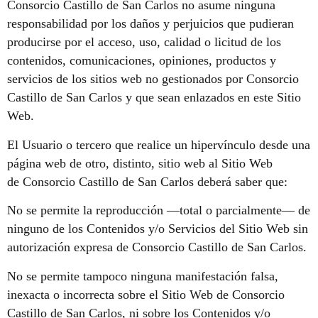
Consorcio Castillo de San Carlos no asume ninguna
responsabilidad por los daños y perjuicios que pudieran
producirse por el acceso, uso, calidad o licitud de los
contenidos, comunicaciones, opiniones, productos y
servicios de los sitios web no gestionados por Consorcio
Castillo de San Carlos y que sean enlazados en este Sitio
Web.
El Usuario o tercero que realice un hipervínculo desde una
página web de otro, distinto, sitio web al Sitio Web
de Consorcio Castillo de San Carlos deberá saber que:
No se permite la reproducción —total o parcialmente— de
ninguno de los Contenidos y/o Servicios del Sitio Web sin
autorización expresa de Consorcio Castillo de San Carlos.
No se permite tampoco ninguna manifestación falsa,
inexacta o incorrecta sobre el Sitio Web de Consorcio
Castillo de San Carlos, ni sobre los Contenidos y/o