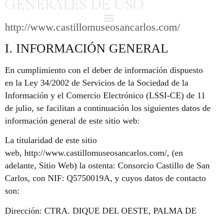
GENERALES DE USO
http://www.castillomuseosancarlos.com/
I. INFORMACIÓN GENERAL
En cumplimiento con el deber de información dispuesto
en la Ley 34/2002 de Servicios de la Sociedad de la
Información y el Comercio Electrónico (LSSI-CE) de 11
de julio, se facilitan a continuación los siguientes datos de
información general de este sitio web:
La titularidad de este sitio
web, http://www.castillomuseosancarlos.com/, (en
adelante, Sitio Web) la ostenta: Consorcio Castillo de San
Carlos, con NIF: Q5750019A, y cuyos datos de contacto
son:
Dirección: CTRA. DIQUE DEL OESTE, PALMA DE